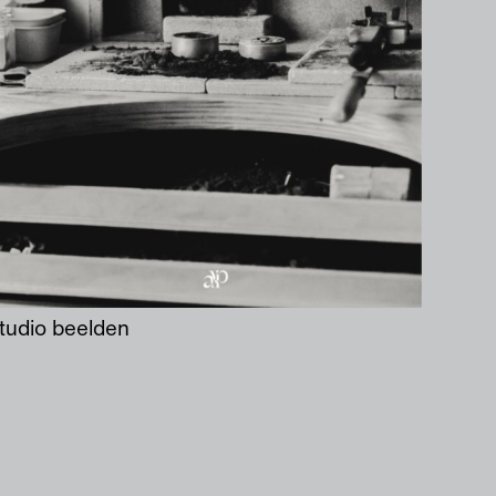
tudio
beelden