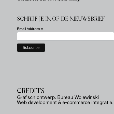
SCHRIJF JE IN OP DE NIEUWSBRIEF
*
Email Address
CREDITS
Grafisch ontwerp:
Bureau Wolewinski
Web development & e-commerce integratie: