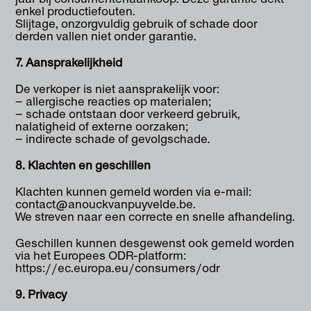
enkel productiefouten.
Slijtage, onzorgvuldig gebruik of schade door
derden vallen niet onder garantie.
7. Aansprakelijkheid
De verkoper is niet aansprakelijk voor:
– allergische reacties op materialen;
– schade ontstaan door verkeerd gebruik,
nalatigheid of externe oorzaken;
– indirecte schade of gevolgschade.
8. Klachten en geschillen
Klachten kunnen gemeld worden via e-mail:
contact@anouckvanpuyvelde.be.
We streven naar een correcte en snelle afhandeling.
Geschillen kunnen desgewenst ook gemeld worden
via het Europees ODR-platform:
https://ec.europa.eu/consumers/odr
9. Privacy